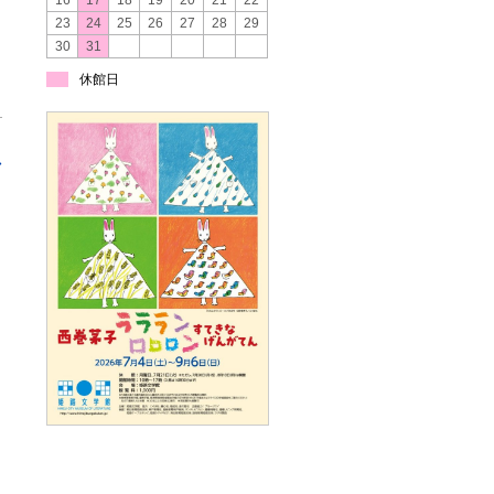
16
17
18
19
20
21
22
23
24
25
26
27
28
29
30
31
休館日
»