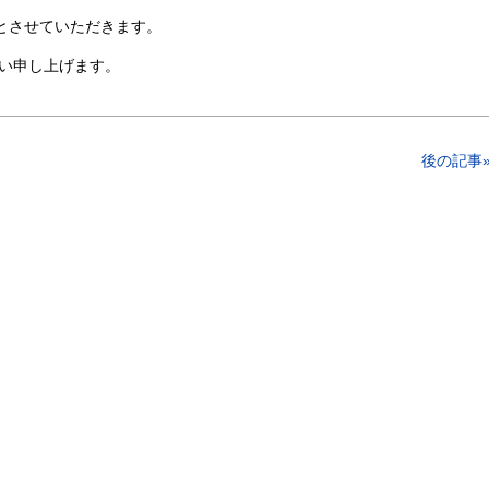
業とさせていただきます。
い申し上げます。
後の記事