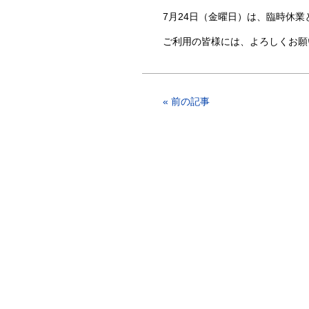
7月24日（金曜日）は、臨時休
ご利用の皆様には、よろしくお願
« 前の記事