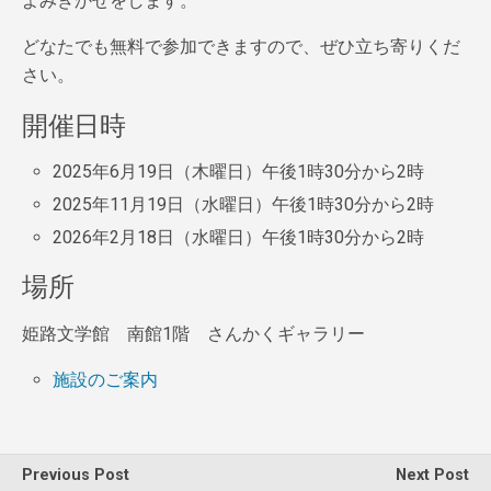
よみきかせをします。
どなたでも無料で参加できますので、ぜひ立ち寄りくだ
さい。
開催日時
2025年6月19日（木曜日）午後1時30分から2時
2025年11月19日（水曜日）午後1時30分から2時
2026年2月18日（水曜日）午後1時30分から2時
場所
姫路文学館 南館1階 さんかくギャラリー
施設のご案内
Previous Post
Next Post