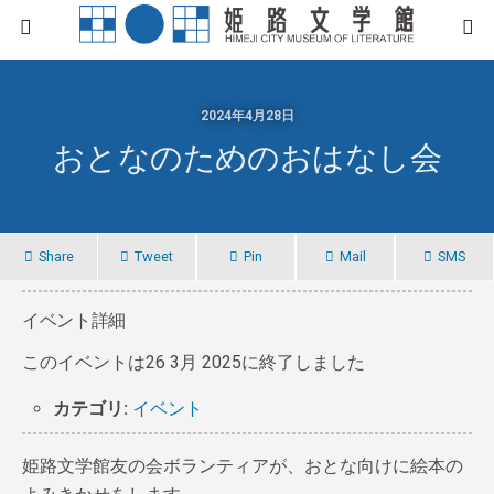
2024年4月28日
おとなのためのおはなし会
Share
Tweet
Pin
Mail
SMS
イベント詳細
このイベントは26 3月 2025に終了しました
カテゴリ:
イベント
姫路文学館友の会ボランティアが、おとな向けに絵本の