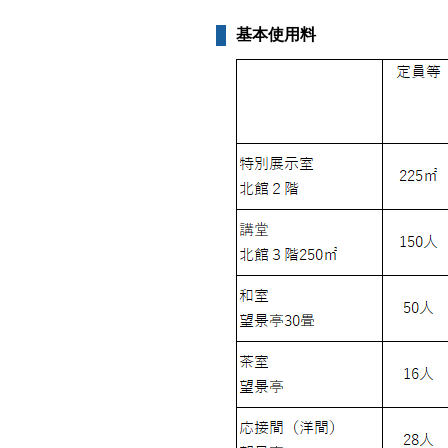
基本使用料