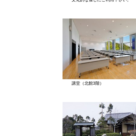
講堂（北館3階）