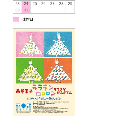
23
24
25
26
27
28
29
30
31
休館日