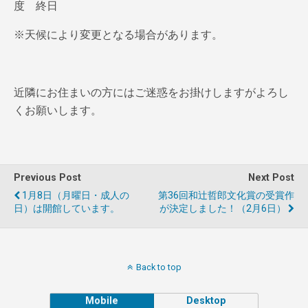
度 終日
※天候により変更となる場合があります。
近隣にお住まいの方にはご迷惑をお掛けしますがよろし
くお願いします。
Previous Post
Next Post
1月8日（月曜日・成人の
第36回和辻哲郎文化賞の受賞作
日）は開館しています。
が決定しました！（2月6日）
Back to top
Mobile
Desktop