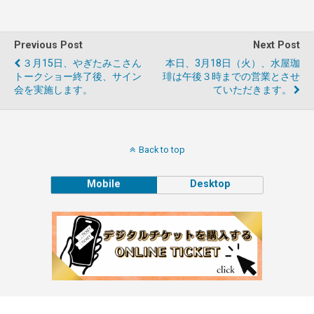
Previous Post
Next Post
３月15日、やぎたみこさん
本日、3月18日（火）、水屋珈
トークショー終了後、サイン
琲は午後３時までの営業とさせ
会を実施します。
ていただきます。
Back to top
Mobile
Desktop