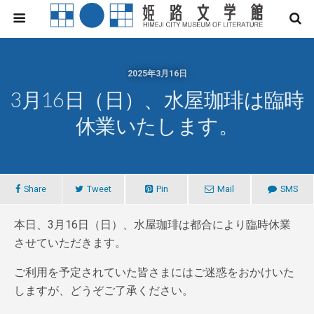
2025年3月16日
3月16日（日）、水屋珈琲は臨時
休業いたします。
Share
Tweet
Pin
Mail
SMS
本日、3月16日（日）、水屋珈琲は都合により臨時休業
させていただきます。
ご利用を予定されていた皆さまにはご迷惑をおかけいた
しますが、どうぞご了承ください。