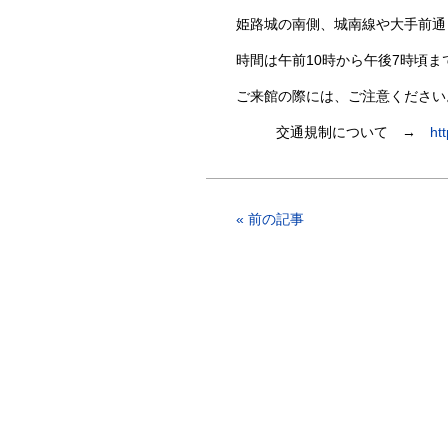
姫路城の南側、城南線や大手前通
時間は午前10時から午後7時頃
ご来館の際には、ご注意ください
交通規制について →
ht
« 前の記事