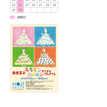
16
17
18
19
20
21
22
23
24
25
26
27
28
29
30
31
休館日
»