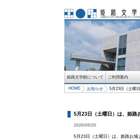
姫路文学館について
ご利用案内
HOME
お知らせ
5月23日（土
5月23日（土曜日）は、姫
2026/05/20
5月23日（土曜日）は、姫路お