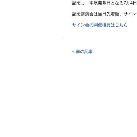
記念し、本展開幕日となる7月4
記念講演会は当日先着順、サイン
サイン会の開催概要はこちら
« 前の記事