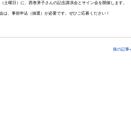
日（土曜日）に、西巻茅子さんの記念講演会とサイン会を開催します。
会は、事前申込（抽選）が必要です。ぜひご応募ください！
後の記事