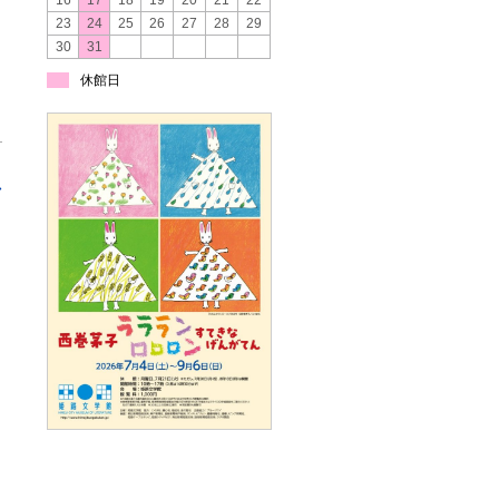
16
17
18
19
20
21
22
23
24
25
26
27
28
29
30
31
休館日
»