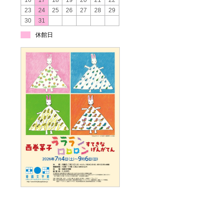
16
17
18
19
20
21
22
23
24
25
26
27
28
29
30
31
休館日